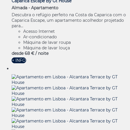
Caparica Escape By Gt House
Almada -
Apartamento
Descubra o refúgio perfeito na Costa da Caparica com o
Caparica Escape, um apartamento acolhedor projetado
para...
Acesso Internet
Ar-condicionado
Máquina de lavar roupa
Máquina de lavar louça
desde
68 €
/ noite
+ INFO