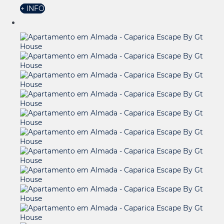
+ INFO