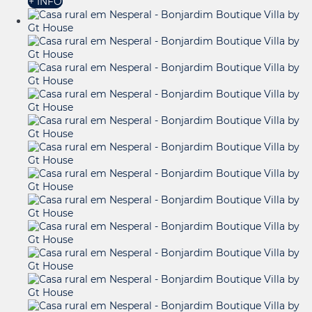
+ INFO