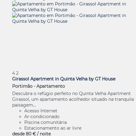
4
2
Girassol Apartment in Quinta Velha by GT House
Portimão -
Apartamento
Descubra o refúgio perfeito no Quinta Velha Apartment
Girassol, um apartamento acolhedor situado na tranquila
paisagem...
Acesso Internet
Ar-condicionado
Piscina comunitária
Estacionamento ao ar livre
desde
80 €
/ noite