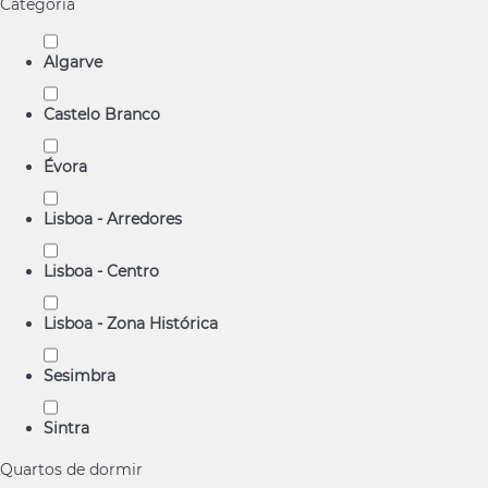
Categoria
Algarve
Castelo Branco
Évora
Lisboa - Arredores
Lisboa - Centro
Lisboa - Zona Histórica
Sesimbra
Sintra
Quartos de dormir