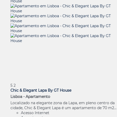
5
2
Chic & Elegant Lapa By GT House
Lisboa -
Apartamento
Localizado na elegante zona da Lapa, em pleno centro da
cidade, Chic & Elegant Lapa é um apartamento de 70 m2...
Acesso Internet