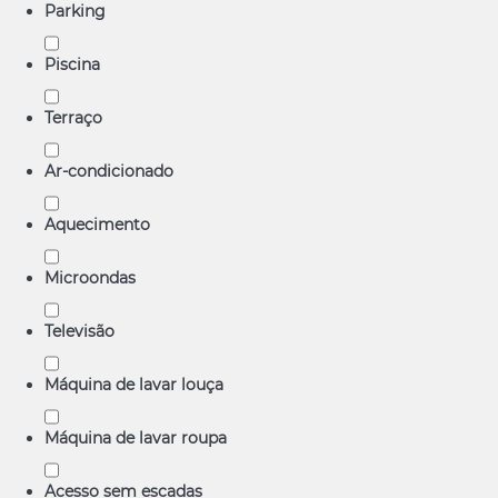
Parking
Piscina
Terraço
Ar-condicionado
Aquecimento
Microondas
Televisão
Máquina de lavar louça
Máquina de lavar roupa
Acesso sem escadas