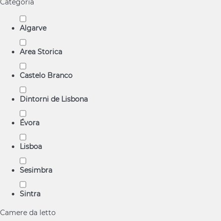
Categoria
Algarve
Area Storica
Castelo Branco
Dintorni de Lisbona
Évora
Lisboa
Sesimbra
Sintra
Camere da letto