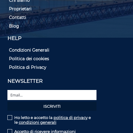
Chi siamo
Proprietari
Contatti
Blog
HELP
Condizioni Generali
Politica dei cookies
Politica di Privacy
NEWSLETTER
Ho letto e accetto la
politica di privacy
e
le
condizioni generali
Accetto di ricevere informazioni