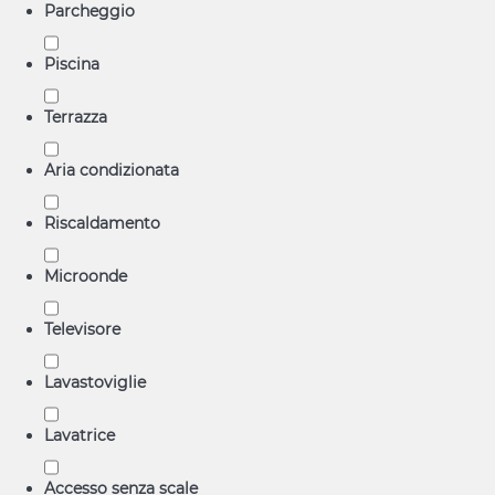
Parcheggio
Piscina
Terrazza
Aria condizionata
Riscaldamento
Microonde
Televisore
Lavastoviglie
Lavatrice
Accesso senza scale