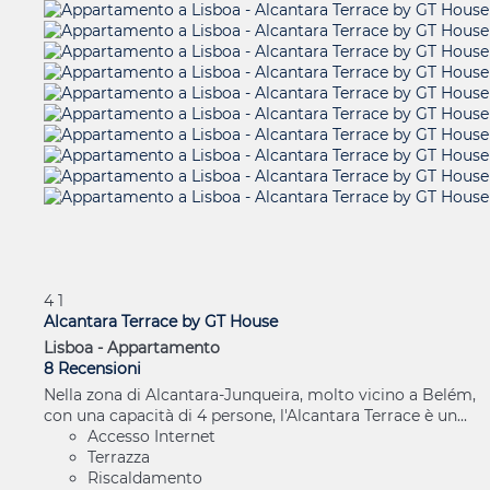
4
1
Alcantara Terrace by GT House
Lisboa -
Appartamento
8 Recensioni
Nella zona di Alcantara-Junqueira, molto vicino a Belém,
con una capacità di 4 persone, l'Alcantara Terrace è un...
Accesso Internet
Terrazza
Riscaldamento