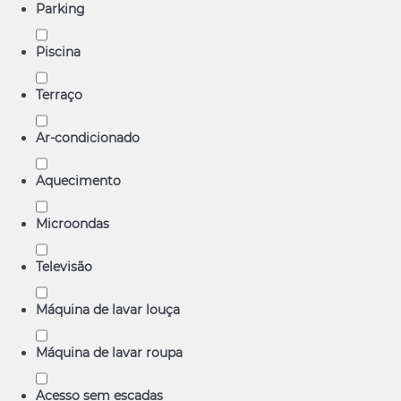
Parking
Piscina
Terraço
Ar-condicionado
Aquecimento
Microondas
Televisão
Máquina de lavar louça
Máquina de lavar roupa
Acesso sem escadas