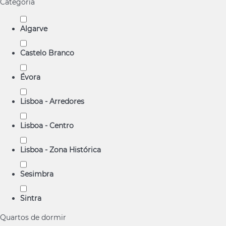
Categoria
Algarve
Castelo Branco
Évora
Lisboa - Arredores
Lisboa - Centro
Lisboa - Zona Histórica
Sesimbra
Sintra
Quartos de dormir