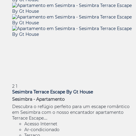
2
1
Sesimbra Terrace Escape By Gt House
Sesimbra -
Apartamento
Descubra o refúgio perfeito para um escape romântico
em Sesimbra com o nosso encantador apartamento
Terrace Escape....
Acesso Internet
Ar-condicionado
Terraço