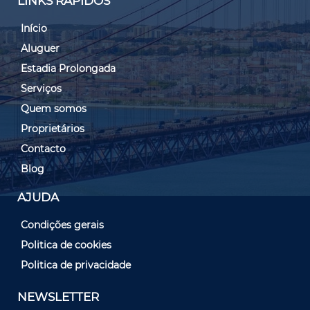
LINKS RÁPIDOS
Início
Aluguer
Estadia Prolongada
Serviços
Quem somos
Proprietários
Contacto
Blog
AJUDA
Condições gerais
Politica de cookies
Politica de privacidade
NEWSLETTER