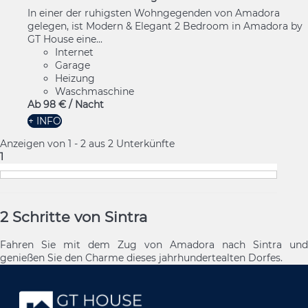
In einer der ruhigsten Wohngegenden von Amadora
gelegen, ist Modern & Elegant 2 Bedroom in Amadora by
GT House eine...
Internet
Garage
Heizung
Waschmaschine
Ab
98 €
/ Nacht
+ INFO
Anzeigen von 1 - 2 aus 2 Unterkünfte
1
2 Schritte von Sintra
Fahren Sie mit dem Zug von Amadora nach Sintra und
genießen Sie den Charme dieses jahrhundertealten Dorfes.