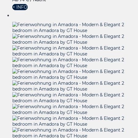
+ INFO