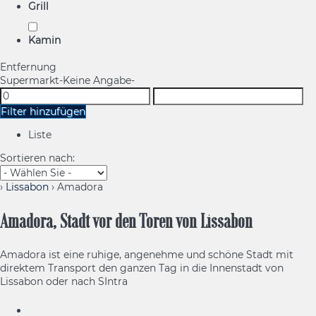
Grill
Kamin
Entfernung
Supermarkt
-Keine Angabe-
Filter hinzufügen
Liste
Sortieren nach:
›
Lissabon
› Amadora
Amadora, Stadt vor den Toren von Lissabon
Amadora ist eine ruhige, angenehme und schöne Stadt mit
direktem Transport den ganzen Tag in die Innenstadt von
Lissabon oder nach SIntra