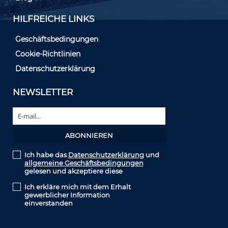
HILFREICHE LINKS
Geschäftsbedingungen
Cookie-Richtlinien
Datenschutzerklärung
NEWSLETTER
Ich habe das
Datenschutzerklärung
und
allgemeine Geschäftsbedingungen
gelesen und akzeptiere diese
Ich erkläre mich mit dem Erhalt
gewerblicher Information
einverstanden