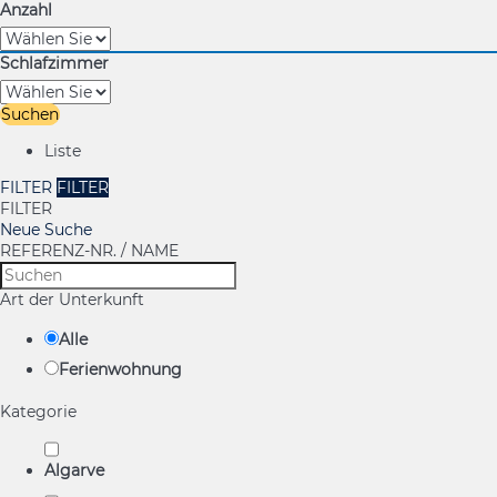
Anzahl
Schlafzimmer
Suchen
Liste
FILTER
FILTER
FILTER
Neue Suche
REFERENZ-NR. / NAME
Art der Unterkunft
Alle
Ferienwohnung
Kategorie
Algarve