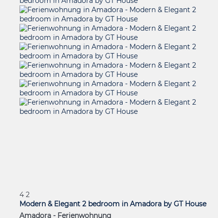
4
2
Modern & Elegant 2 bedroom in Amadora by GT House
Amadora -
Ferienwohnung