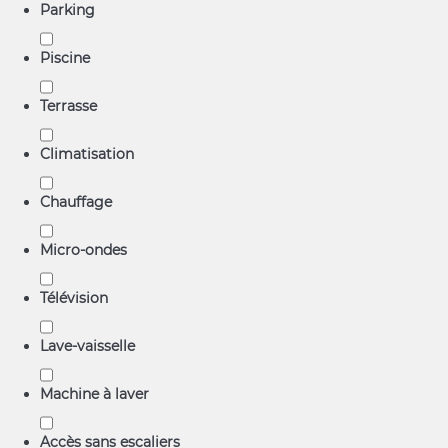
Parking
Piscine
Terrasse
Climatisation
Chauffage
Micro-ondes
Télévision
Lave-vaisselle
Machine à laver
Accès sans escaliers