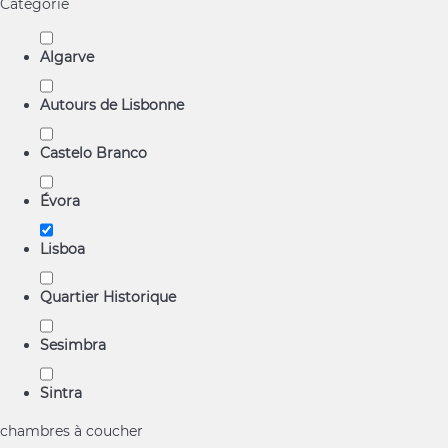
Catégorie
Algarve
Autours de Lisbonne
Castelo Branco
Évora
Lisboa
Quartier Historique
Sesimbra
Sintra
chambres à coucher