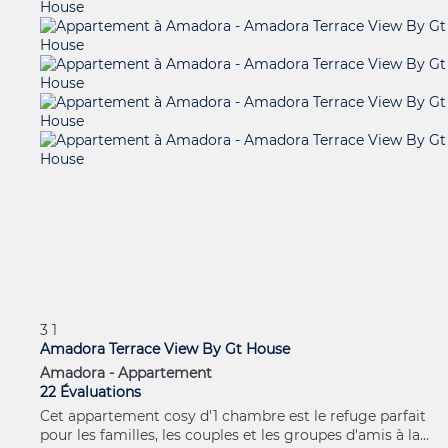
3
1
Amadora Terrace View By Gt House
Amadora -
Appartement
22 Évaluations
Cet appartement cosy d'1 chambre est le refuge parfait
pour les familles, les couples et les groupes d'amis à la...