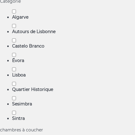
Catégorie
Algarve
Autours de Lisbonne
Castelo Branco
Évora
Lisboa
Quartier Historique
Sesimbra
Sintra
chambres à coucher