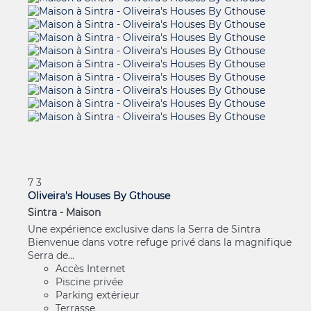
7
3
Oliveira's Houses By Gthouse
Sintra -
Maison
Une expérience exclusive dans la Serra de Sintra
Bienvenue dans votre refuge privé dans la magnifique
Serra de...
Accès Internet
Piscine privée
Parking extérieur
Terrasse