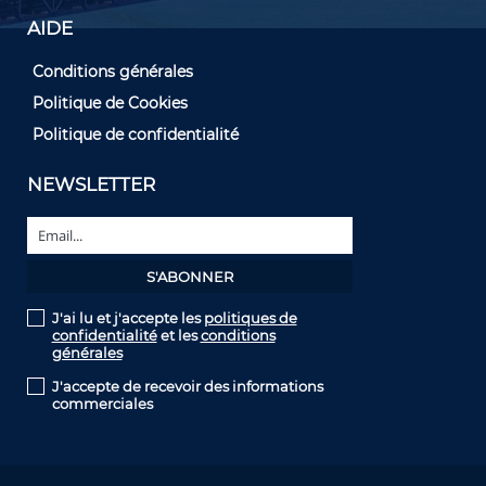
AIDE
Conditions générales
Politique de Cookies
Politique de confidentialité
NEWSLETTER
J'ai lu et j'accepte les
politiques de
confidentialité
et les
conditions
générales
J'accepte de recevoir des informations
commerciales