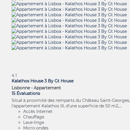
4
1
Kalathos House 3 By Gt House
Lisbonne -
Appartement
15 Évaluations
Situé à proximité des remparts du Château Saint-Georges,
l'appartement Kalathos III, d'une superficie de 50 m2,...
Accès Internet
Chauffage
Lave-linge
Micro-ondes