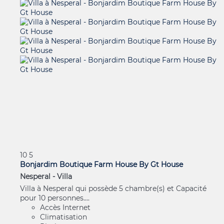
10
5
Bonjardim Boutique Farm House By Gt House
Nesperal -
Villa
Villa à Nesperal qui possède 5 chambre(s) et Capacité
pour 10 personnes....
Accès Internet
Climatisation