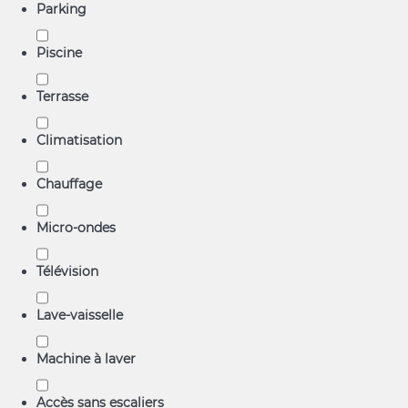
Parking
Piscine
Terrasse
Climatisation
Chauffage
Micro-ondes
Télévision
Lave-vaisselle
Machine à laver
Accès sans escaliers