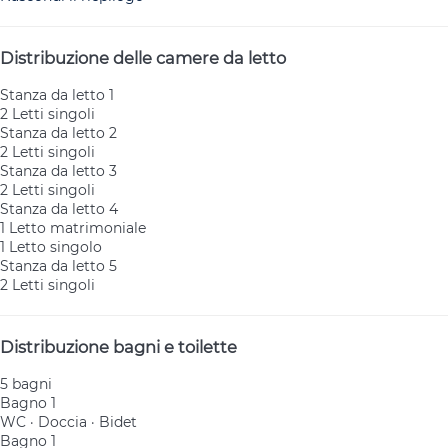
Distribuzione delle camere da letto
Stanza da letto 1
2 Letti singoli
Stanza da letto 2
2 Letti singoli
Stanza da letto 3
2 Letti singoli
Stanza da letto 4
1 Letto matrimoniale
1 Letto singolo
Stanza da letto 5
2 Letti singoli
Distribuzione bagni e toilette
5 bagni
Bagno 1
WC
·
Doccia
·
Bidet
Bagno 1