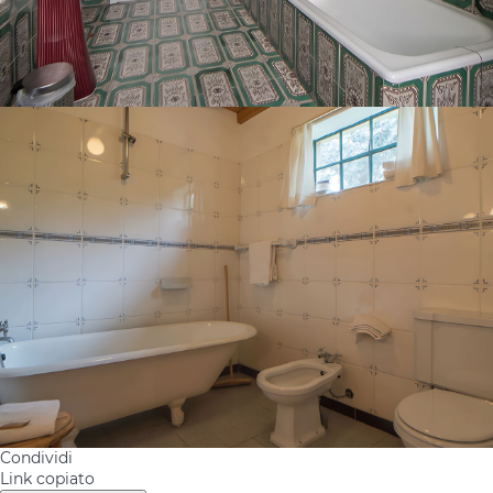
Condividi
Link copiato