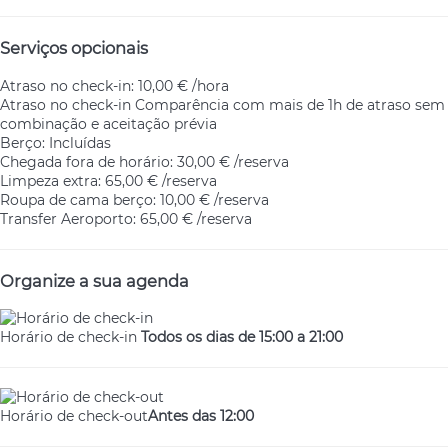
Serviços opcionais
Atraso no check-in: 10,00 € /hora
Atraso no check-in
Comparência com mais de 1h de atraso sem
combinação e aceitação prévia
Berço: Incluídas
Chegada fora de horário: 30,00 € /reserva
Limpeza extra: 65,00 € /reserva
Roupa de cama berço: 10,00 € /reserva
Transfer Aeroporto: 65,00 € /reserva
Organize a sua agenda
Horário de check-in
Todos os dias de 15:00 a 21:00
Horário de check-out
Antes das 12:00