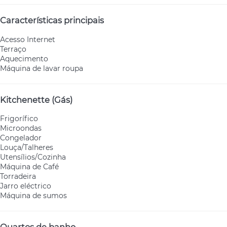
Características principais
Acesso Internet
Terraço
Aquecimento
Máquina de lavar roupa
Kitchenette (Gás)
Frigorífico
Microondas
Congelador
Louça/Talheres
Utensílios/Cozinha
Máquina de Café
Torradeira
Jarro eléctrico
Máquina de sumos