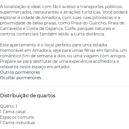
A localização é ideal, com fácil acesso a transportes públicos,
supermercados, restaurantes e atrações turísticas. Você poderá
explorar a cidade de Amadora, com suas ruas pitorescas e a
proximidade de belas praias, como Praia do Guincho, Praia de
Carcavelos e Costa da Caparica. Golfe, parques naturais e
centros comerciais também estão a curta distância.
Este apartamento é o local perfeito para uma estadia
memorável em Amadora, seja para umas férias em família, um
romântico fim de semana a dois ou uma viagem com amigos.
Prepare-se para desfrutar de uma experiência acolhedora e
relaxante neste espaço encantador.
Outros pormenores
Ocultar pormenores
Distribuição de quartos
Quarto 1
1 Cama casal
Espaços comuns
1 Cama individual