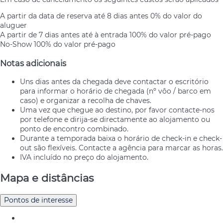
A partir da data de reserva até 8 dias antes
0% do valor do
aluguer
A partir de 7 dias antes até à entrada
100% do valor pré-pago
No-Show
100% do valor pré-pago
Notas adicionais
Uns dias antes da chegada deve contactar o escritório
para informar o horário de chegada (nº vôo / barco em
caso) e organizar a recolha de chaves.
Uma vez que chegue ao destino, por favor contacte-nos
por telefone e dirija-se directamente ao alojamento ou
ponto de encontro combinado.
Durante a temporada baixa o horário de check-in e check-
out são flexíveis. Contacte a agência para marcar as horas.
IVA incluído no preço do alojamento.
Mapa e distâncias
Pontos de interesse