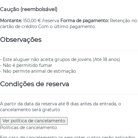
Caução (reembolsável)
Montante:
150,00 € /reserva
Forma de pagamento:
Retenção no
cartão de crédito
Com o último pagamento.
Observações
- Este aluguer não aceita grupos de jovens (Até 18 anos)
- Não é permitido fumar
- Não permite animal de estimação
Condições de reserva
A partir da data da reserva até 8 dias antes da entrada, o
cancelamento será gratuito
Ver política de cancelamento
Políticas de cancelamento
Em caso de cancelamento os seguintes custos serão aplicados