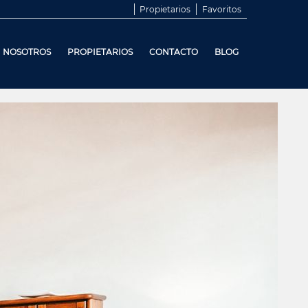
Propietarios
Favoritos
NOSOTROS
PROPIETARIOS
CONTACTO
BLOG