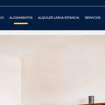
CIO
ALOJAMIENTOS
ALQUILER LARGA ESTANCIA
SERVICIOS